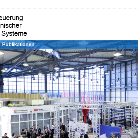
Publikationen