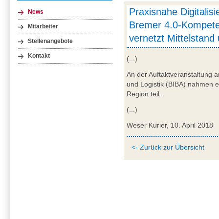
Praxisnahe Digitalis
News
Bremer 4.0-Kompet
Mitarbeiter
vernetzt Mittelstand
Stellenangebote
Kontakt
(...)
An der Auftaktveranstaltung a
und Logistik (BIBA) nahmen 
Region teil.
(...)
Weser Kurier, 10. April 2018
<- Zurück zur Übersicht