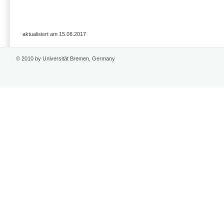
aktualisiert am 15.08.2017
© 2010 by Universität Bremen, Germany