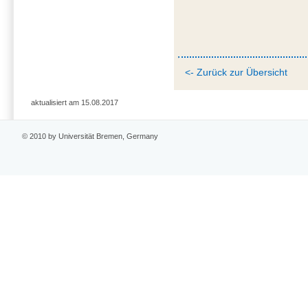
<- Zurück zur Übersicht
aktualisiert am 15.08.2017
© 2010 by Universität Bremen, Germany