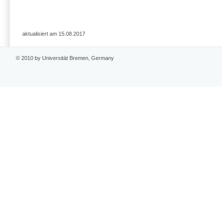
aktualisiert am 15.08.2017
© 2010 by Universität Bremen, Germany