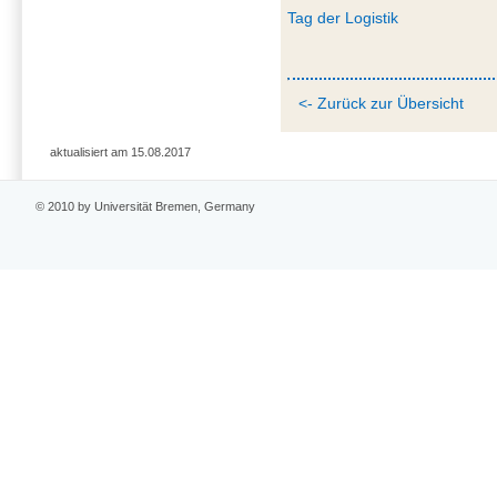
Tag der Logistik
<- Zurück zur Übersicht
aktualisiert am 15.08.2017
© 2010 by Universität Bremen, Germany