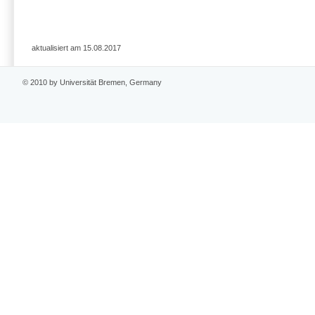
aktualisiert am 15.08.2017
© 2010 by Universität Bremen, Germany