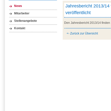
Jahresbericht 2013/14
News
veröffentlicht
Mitarbeiter
Stellenangebote
Den Jahresbericht 2013/14 finden
Kontakt
<- Zurück zur Übersicht