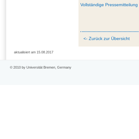
Vollständige Pressemitteilung
<- Zurück zur Übersicht
aktualisiert am 15.08.2017
© 2010 by Universität Bremen, Germany