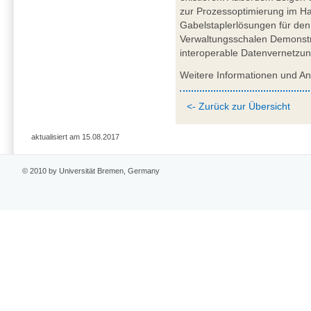
zur Prozessoptimierung im Haf
Gabelstaplerlösungen für den 
Verwaltungsschalen Demonstrat
interoperable Datenvernetzun
Weitere Informationen und A
<- Zurück zur Übersicht
aktualisiert am 15.08.2017
© 2010 by Universität Bremen, Germany