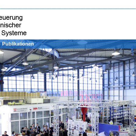
Publikationen