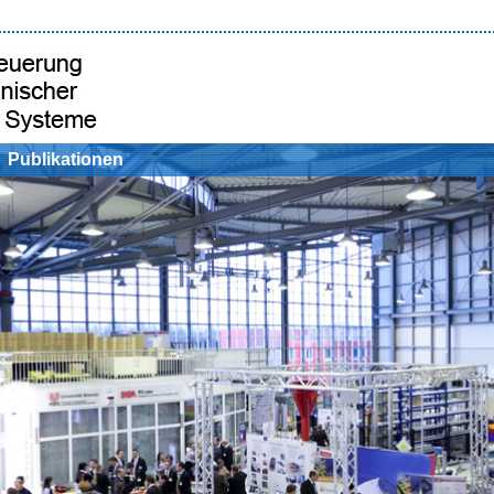
Publikationen