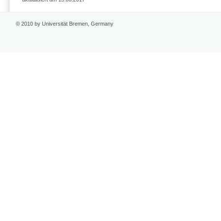
© 2010 by Universität Bremen, Germany