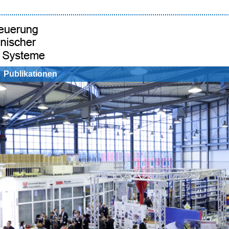
Publikationen