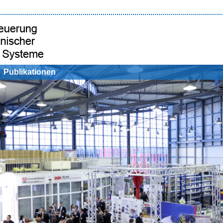
Publikationen