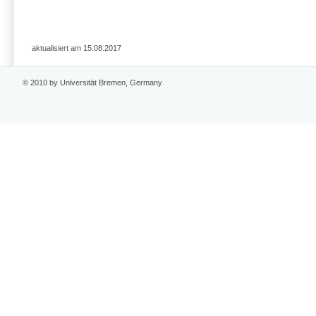
aktualisiert am 15.08.2017
© 2010 by Universität Bremen, Germany