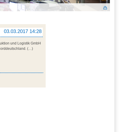
03.03.2017 14:28
oduktion und Logistik GmbH
Norddeutschland. (…)