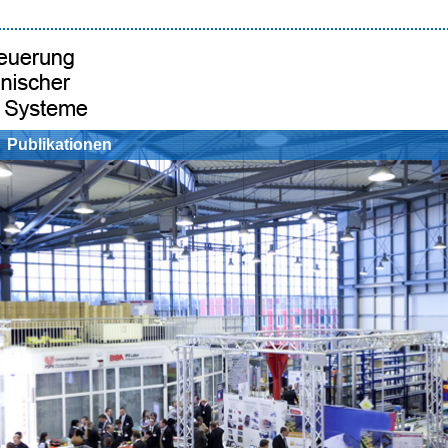
Publikationen