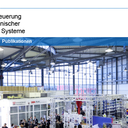
Publikationen