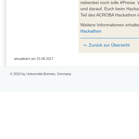
nebenbei noch tolle #Preise.
und darauf, Euch beim Hackath
Teil des ACROBA Hackathon 
Weitere Informationen erhalt
Hackathon
<- Zurück zur Übersicht
aktualisiert am 15.08.2017
© 2010 by Universität Bremen, Germany