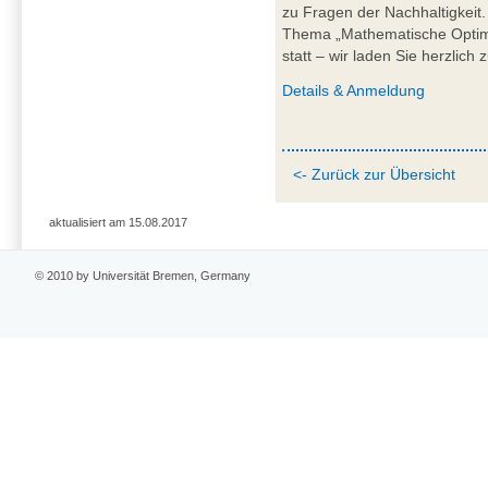
zu Fragen der Nachhaltigkeit
Thema „Mathematische Optimie
statt – wir laden Sie herzlich 
Details &
Anmeldung
<- Zurück zur Übersicht
aktualisiert am 15.08.2017
© 2010 by Universität Bremen, Germany