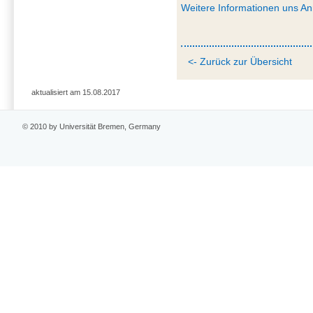
Weitere Informationen uns A
<- Zurück zur Übersicht
aktualisiert am 15.08.2017
© 2010 by Universität Bremen, Germany