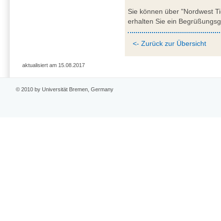
Sie können über "Nordwest Tic
erhalten Sie ein Begrüßungsg
<- Zurück zur Übersicht
aktualisiert am 15.08.2017
© 2010 by Universität Bremen, Germany