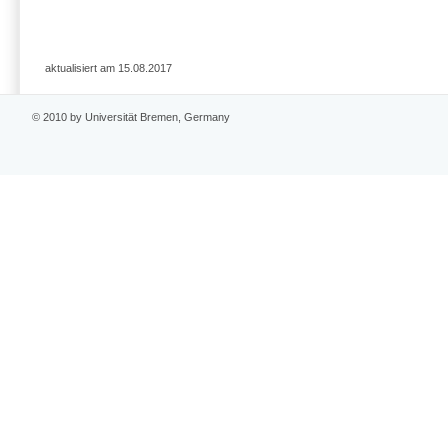
aktualisiert am 15.08.2017
© 2010 by Universität Bremen, Germany