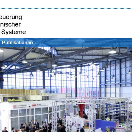
Publikationen