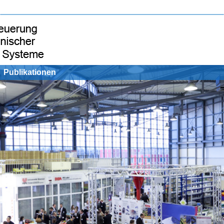
Publikationen