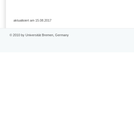
aktualisiert am 15.08.2017
© 2010 by Universität Bremen, Germany