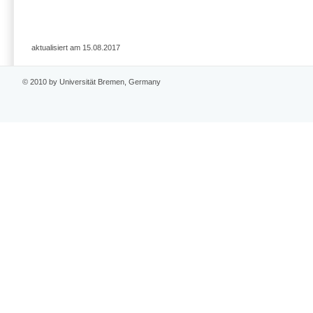
aktualisiert am 15.08.2017
© 2010 by Universität Bremen, Germany