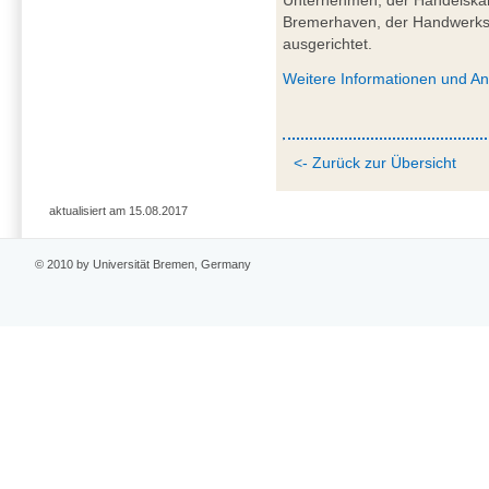
Unternehmen, der Handelska
Bremerhaven, der Handwer
ausgerichtet.
Weitere Informationen und A
<- Zurück zur Übersicht
aktualisiert am 15.08.2017
© 2010 by Universität Bremen, Germany