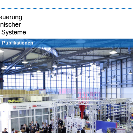
Publikationen