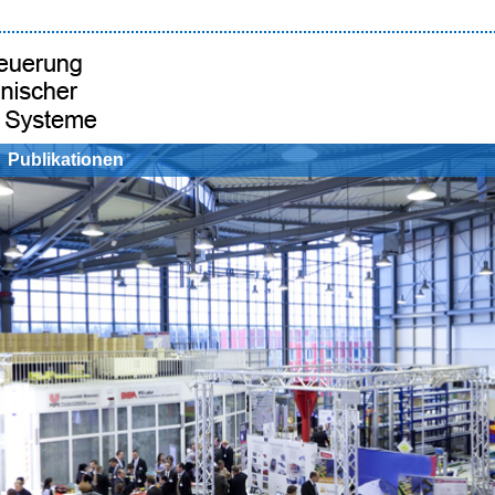
Publikationen