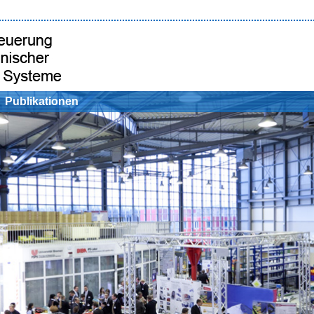
Publikationen