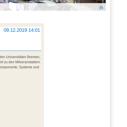
09.12.2019 14:01
 den Universitäten Bremen,
rt zu den Mitveranstaltern.
n, Komponente, Systeme und