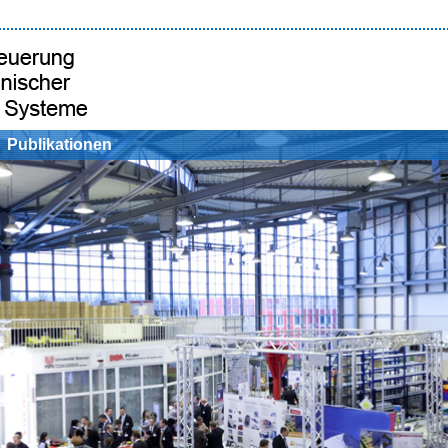
Publikationen