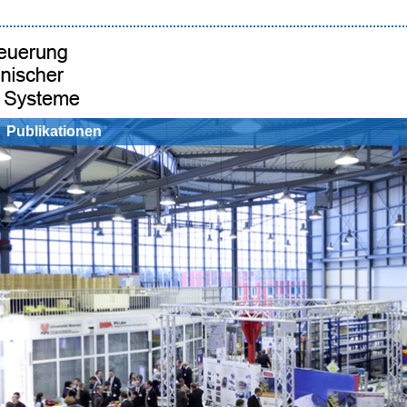
Publikationen