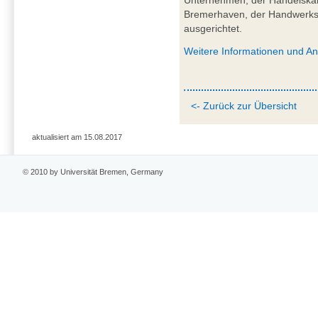
Unternehmen, der Handelska
Bremerhaven, der Handwer
ausgerichtet.
Weitere Informationen und A
<- Zurück zur Übersicht
aktualisiert am 15.08.2017
© 2010 by Universität Bremen, Germany