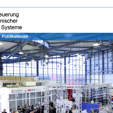
Publikationen