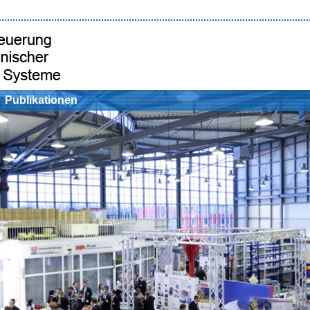
Publikationen