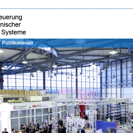
Publikationen