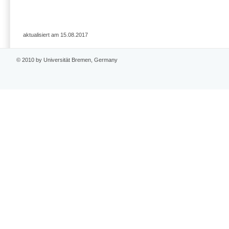
aktualisiert am 15.08.2017
© 2010 by Universität Bremen, Germany