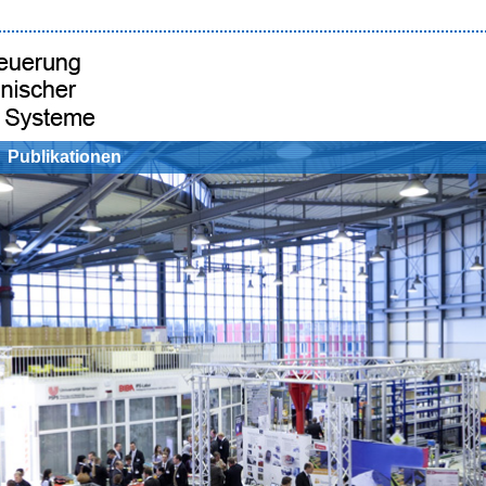
Publikationen