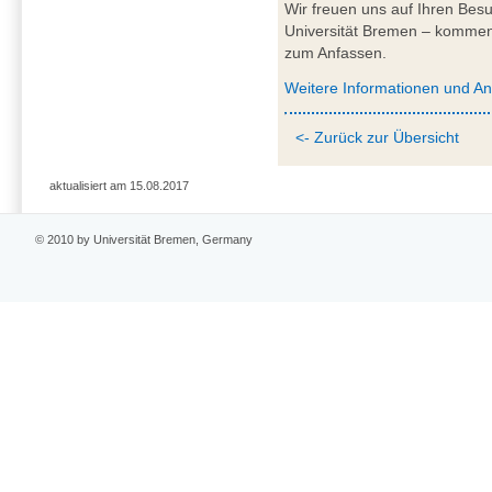
Wir freuen uns auf Ihren Be
Universität Bremen – kommen
zum Anfassen.
Weitere Informationen und A
<- Zurück zur Übersicht
aktualisiert am 15.08.2017
© 2010 by Universität Bremen, Germany