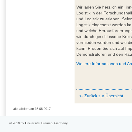
Wir laden Sie herzlich ein, in
Logistik in der Forschungshal
und Logistik zu erleben. Seien
Logistik eingesetzt werden k
und welche Herausforderungen
wie durch geschlossene Kreis
vermieden werden und wie die 
kann. Freuen Sie sich auf Im
Demonstratoren und den Ra
Weitere Informationen und A
<- Zurück zur Übersicht
aktualisiert am 15.08.2017
© 2010 by Universität Bremen, Germany