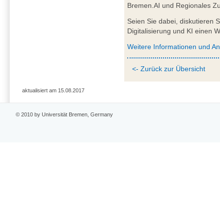
Bremen.AI und Regionales Zu
Seien Sie dabei, diskutieren 
Digitalisierung und KI einen 
Weitere Informationen und A
<- Zurück zur Übersicht
aktualisiert am 15.08.2017
© 2010 by Universität Bremen, Germany