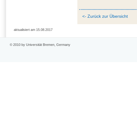
<- Zurück zur Übersicht
aktualisiert am 15.08.2017
© 2010 by Universität Bremen, Germany