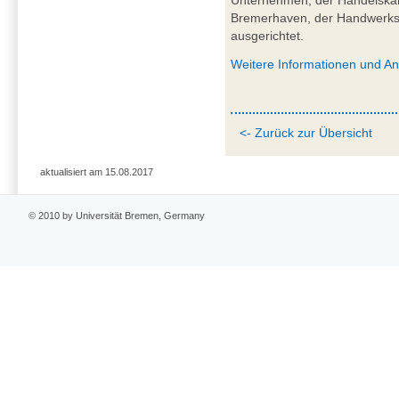
Unternehmen, der Handelska
Bremerhaven, der Handwer
ausgerichtet.
Weitere Informationen und A
<- Zurück zur Übersicht
aktualisiert am 15.08.2017
© 2010 by Universität Bremen, Germany