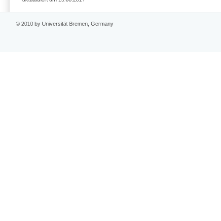
© 2010 by Universität Bremen, Germany