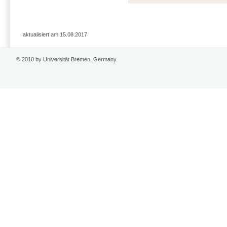
aktualisiert am 15.08.2017
© 2010 by Universität Bremen, Germany