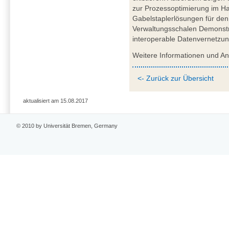
zur Prozessoptimierung im Haf
Gabelstaplerlösungen für den 
Verwaltungsschalen Demonstrat
interoperable Datenvernetzun
Weitere Informationen und A
<- Zurück zur Übersicht
aktualisiert am 15.08.2017
© 2010 by Universität Bremen, Germany