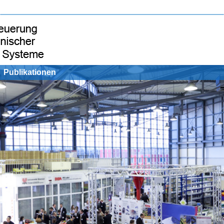
Publikationen