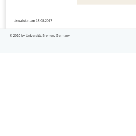
aktualisiert am 15.08.2017
© 2010 by Universität Bremen, Germany