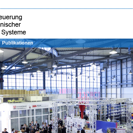
Publikationen