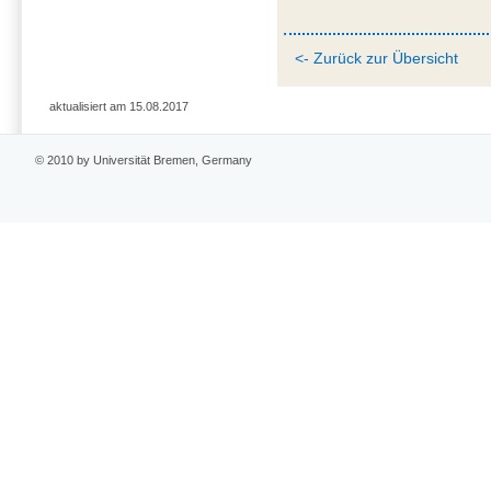
<- Zurück zur Übersicht
aktualisiert am 15.08.2017
© 2010 by Universität Bremen, Germany