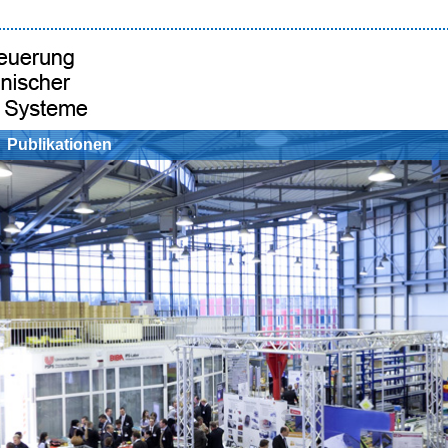
Publikationen