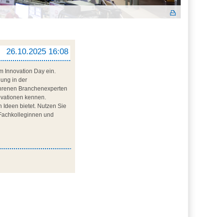
26.10.2025 16:08
 Innovation Day ein.
nung in der
ahrenen Branchenexperten
vationen kennen.
 Ideen bietet. Nutzen Sie
 Fachkolleginnen und